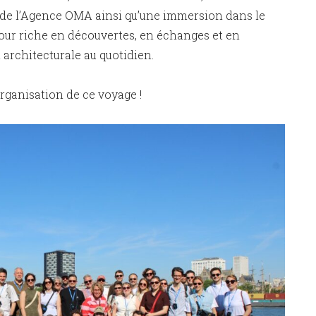
e de l’Agence OMA ainsi qu’une immersion dans le
jour riche en découvertes, en échanges et en
 architecturale au quotidien.
’organisation de ce voyage !