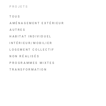
PROJETS
TOUS
AMÉNAGEMENT EXTÉRIEUR
AUTRES
HABITAT INDIVIDUEL
INTÉRIEUR/MOBILIER
LOGEMENT COLLECTIF
NON RÉALISÉS
PROGRAMMES MIXTES
TRANSFORMATION