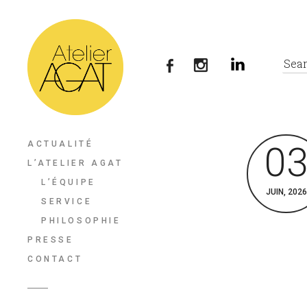
ACTUALITÉ
0
L’ATELIER AGAT
L’ÉQUIPE
JUIN, 2026
SERVICE
PHILOSOPHIE
PRESSE
CONTACT