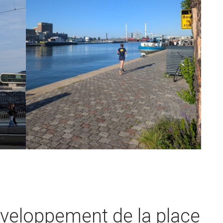
éveloppement de la place