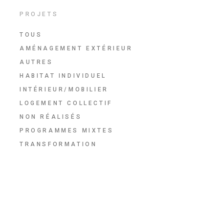
PROJETS
TOUS
AMÉNAGEMENT EXTÉRIEUR
AUTRES
HABITAT INDIVIDUEL
INTÉRIEUR/MOBILIER
LOGEMENT COLLECTIF
NON RÉALISÉS
PROGRAMMES MIXTES
TRANSFORMATION