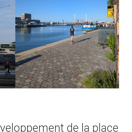
éveloppement de la place