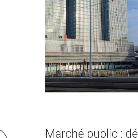
Marché public : d