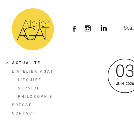
ACTUALITÉ
0
L’ATELIER AGAT
L’ÉQUIPE
JUIN, 2026
SERVICE
PHILOSOPHIE
PRESSE
CONTACT