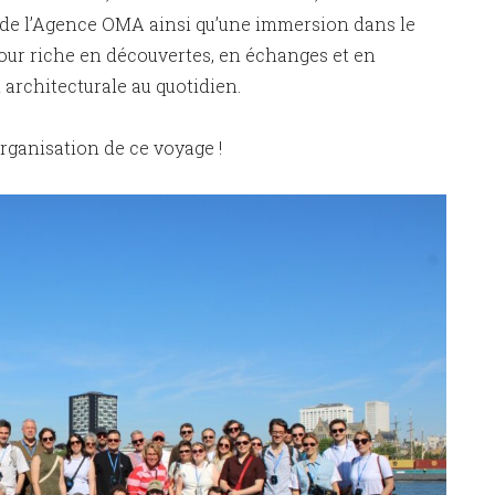
e de l’Agence OMA ainsi qu’une immersion dans le
jour riche en découvertes, en échanges et en
 architecturale au quotidien.
’organisation de ce voyage !