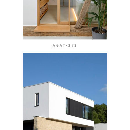
AGAT-272