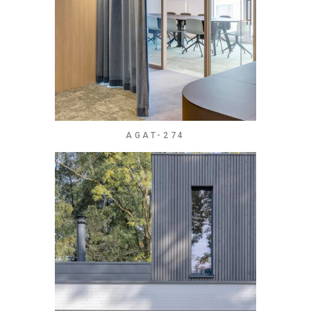
AGAT-274