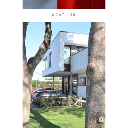
AGAT-198