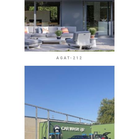
AGAT-212