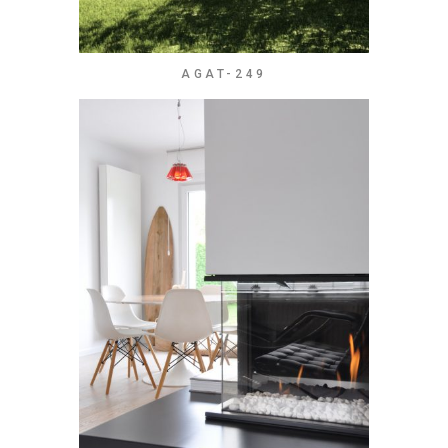
AGAT-249