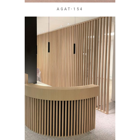
AGAT-154