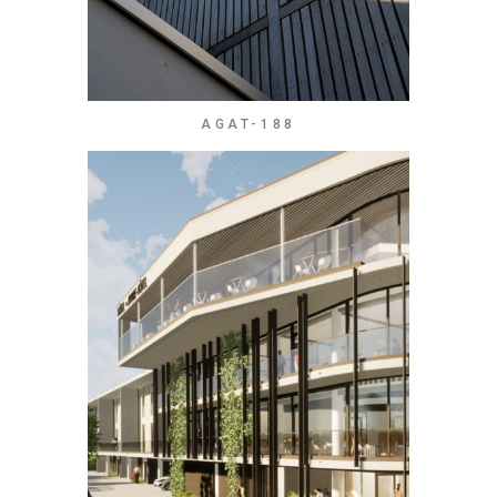
AGAT-188