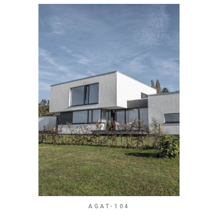
AGAT-104