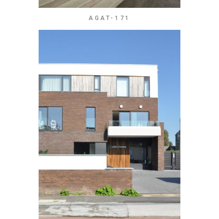
AGAT-171