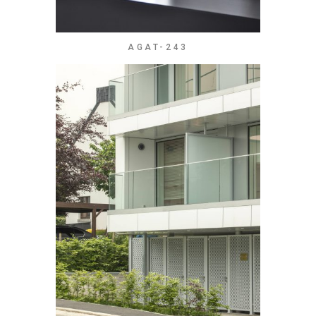
AGAT-243