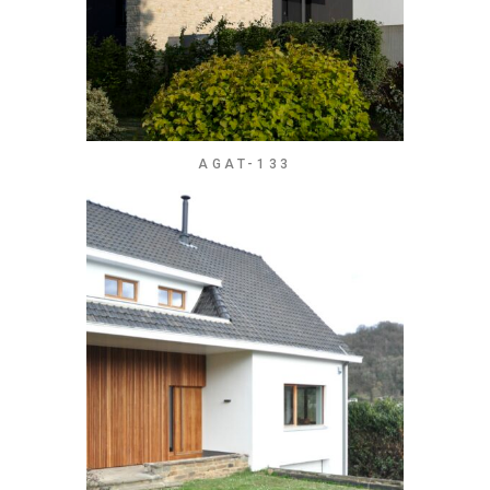
AGAT-133