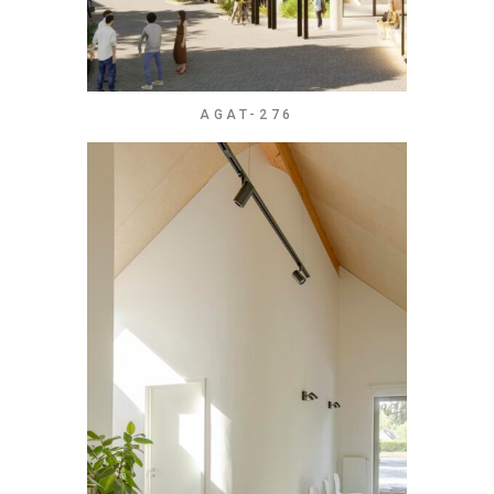
AGAT-276