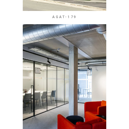
AGAT-179