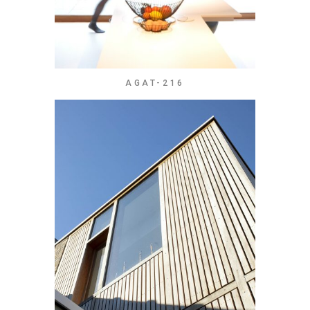
AGAT-216