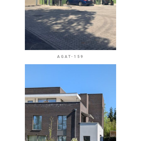
AGAT-159