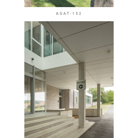
AGAT-152