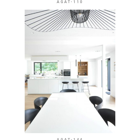
AGAT-110
AGAT-144