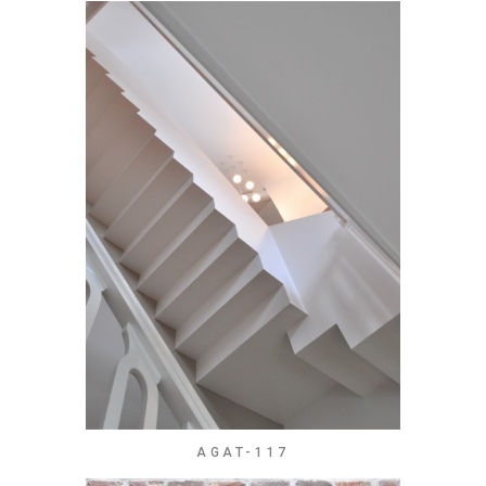
AGAT-117