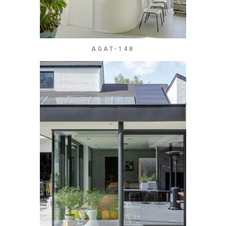
AGAT-148