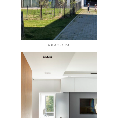
AGAT-174