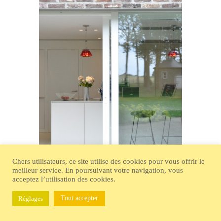
Chers utilisateurs, ce site utilise des cookies pour vous offrir le
meilleur service. En poursuivant votre navigation, vous
acceptez l’utilisation des cookies.
Tout accepter
Réglages
AGAT-012