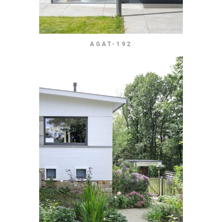
AGAT-192