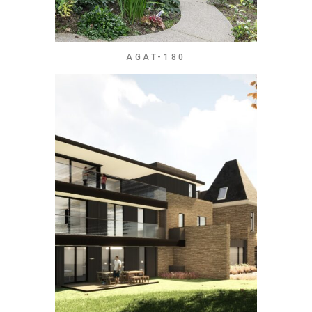
AGAT-180