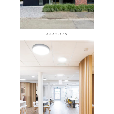
AGAT-165