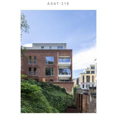
AGAT-218