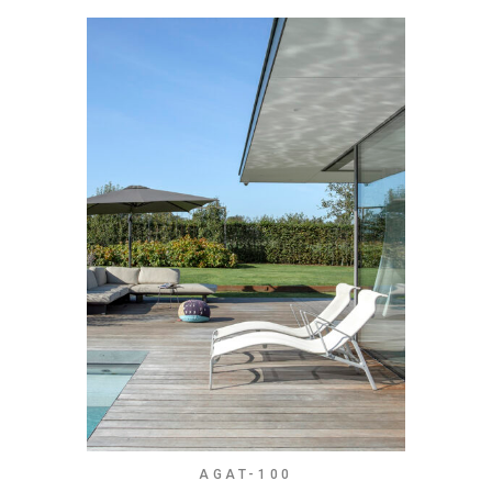
AGAT-100