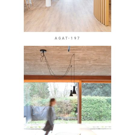
AGAT-197