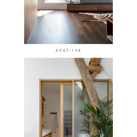
AGAT-108