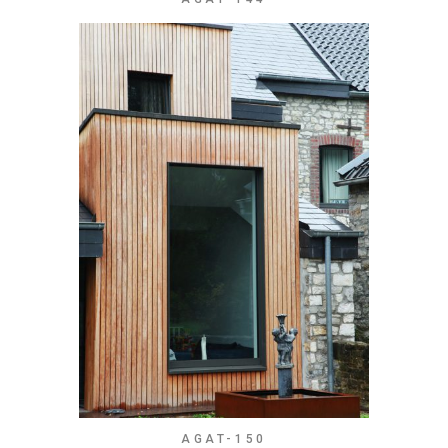
AGAT-150