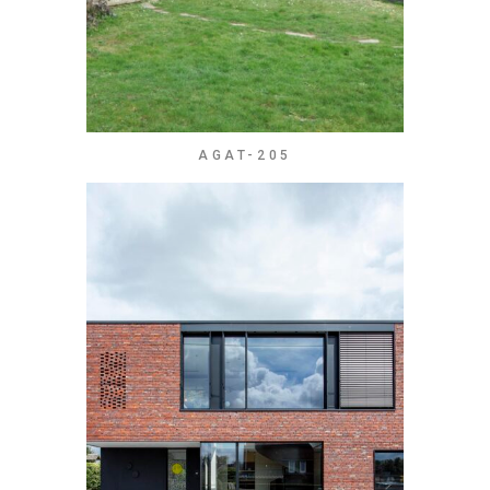
AGAT-205