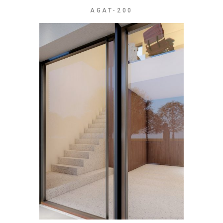
AGAT-200