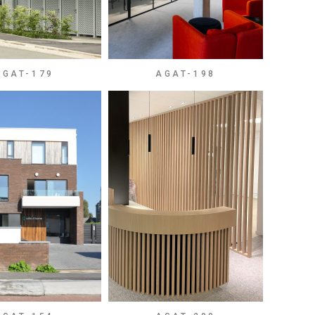
AGAT-179
AGAT-198