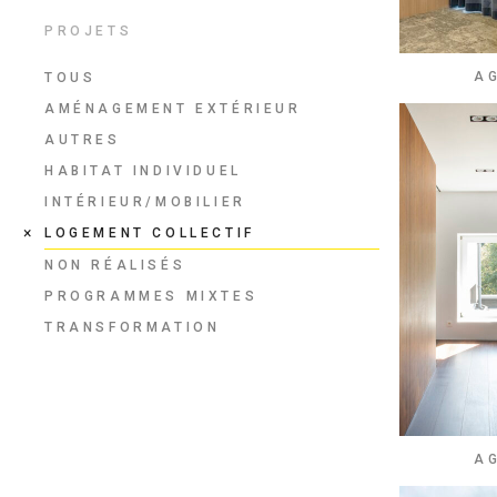
PROJETS
A
TOUS
AMÉNAGEMENT EXTÉRIEUR
AUTRES
HABITAT INDIVIDUEL
INTÉRIEUR/MOBILIER
LOGEMENT COLLECTIF
NON RÉALISÉS
PROGRAMMES MIXTES
TRANSFORMATION
A