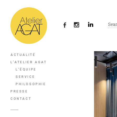
ACTUALITÉ
L’ATELIER AGAT
L’ÉQUIPE
SERVICE
PHILOSOPHIE
PRESSE
CONTACT