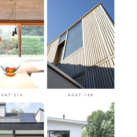
AGAT-216
AGAT-188