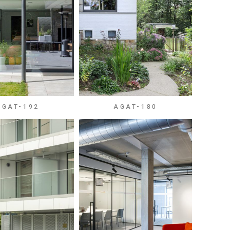
AGAT-192
AGAT-180