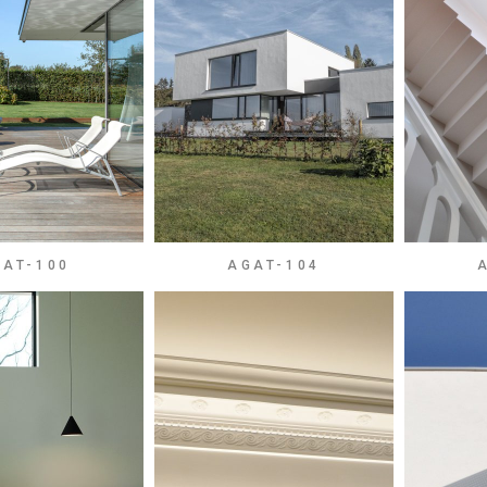
GAT-100
AGAT-104