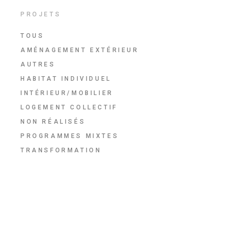
PROJETS
TOUS
AMÉNAGEMENT EXTÉRIEUR
AUTRES
HABITAT INDIVIDUEL
INTÉRIEUR/MOBILIER
LOGEMENT COLLECTIF
NON RÉALISÉS
PROGRAMMES MIXTES
TRANSFORMATION