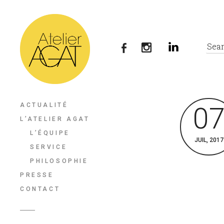
ACTUALITÉ
0
L’ATELIER AGAT
L’ÉQUIPE
JUIL, 2017
SERVICE
PHILOSOPHIE
PRESSE
CONTACT