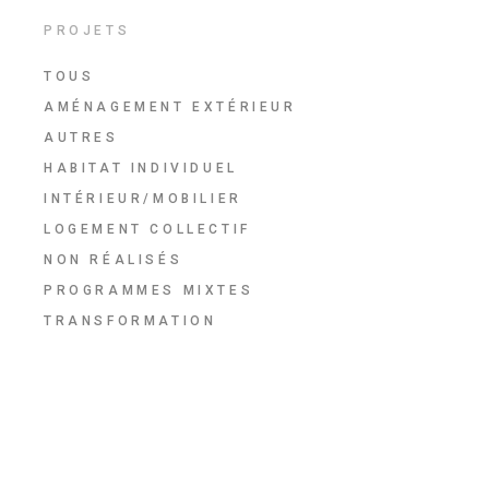
PROJETS
TOUS
AMÉNAGEMENT EXTÉRIEUR
AUTRES
HABITAT INDIVIDUEL
INTÉRIEUR/MOBILIER
LOGEMENT COLLECTIF
NON RÉALISÉS
PROGRAMMES MIXTES
TRANSFORMATION