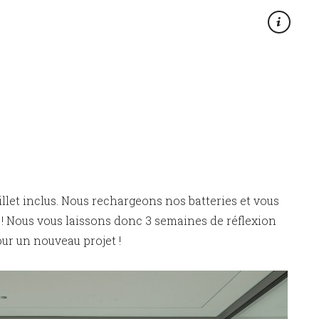
×
uillet inclus. Nous rechargeons nos batteries et vous
! Nous vous laissons donc 3 semaines de réflexion
ur un nouveau projet !