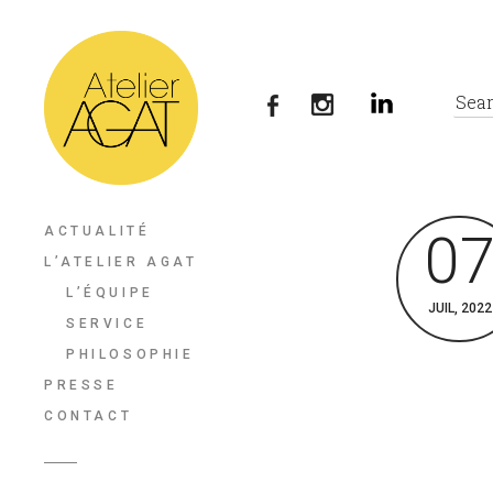
ACTUALITÉ
0
L’ATELIER AGAT
L’ÉQUIPE
JUIL, 2022
SERVICE
PHILOSOPHIE
PRESSE
CONTACT