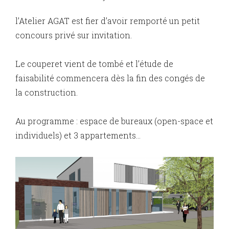
l’Atelier AGAT est fier d’avoir remporté un petit
concours privé sur invitation.
Le couperet vient de tombé et l’étude de
faisabilité commencera dès la fin des congés de
la construction.
Au programme : espace de bureaux (open-space et
individuels) et 3 appartements…