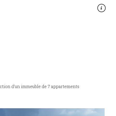
×
ction d'un immeuble de 7 appartements