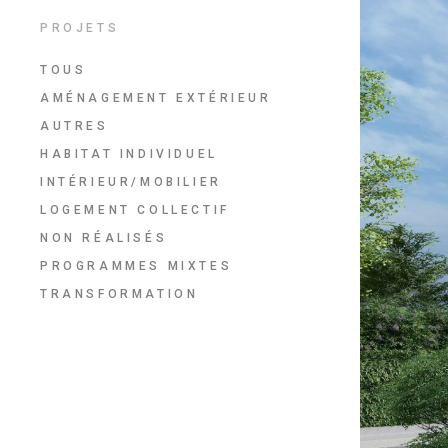
PROJETS
TOUS
AMÉNAGEMENT EXTÉRIEUR
AUTRES
HABITAT INDIVIDUEL
INTÉRIEUR/MOBILIER
LOGEMENT COLLECTIF
NON RÉALISÉS
PROGRAMMES MIXTES
TRANSFORMATION