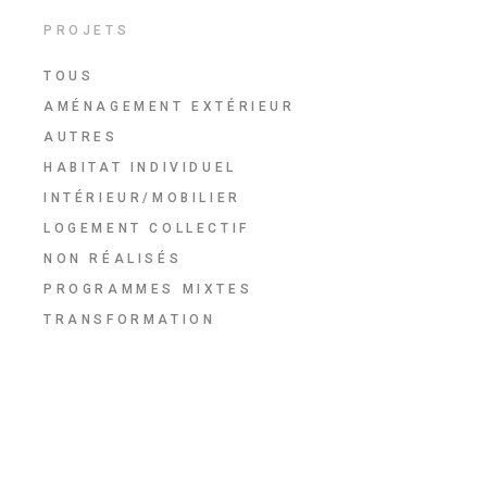
PROJETS
TOUS
AMÉNAGEMENT EXTÉRIEUR
AUTRES
HABITAT INDIVIDUEL
INTÉRIEUR/MOBILIER
LOGEMENT COLLECTIF
NON RÉALISÉS
PROGRAMMES MIXTES
TRANSFORMATION