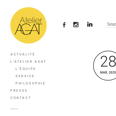
ACTUALITÉ
2
L’ATELIER AGAT
L’ÉQUIPE
MAR, 2025
SERVICE
PHILOSOPHIE
PRESSE
CONTACT