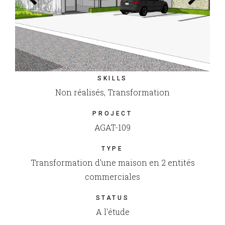
SKILLS
Non réalisés, Transformation
PROJECT
AGAT-109
TYPE
Transformation d'une maison en 2 entités
commerciales
STATUS
A l'étude