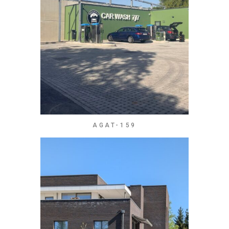
AGAT-159