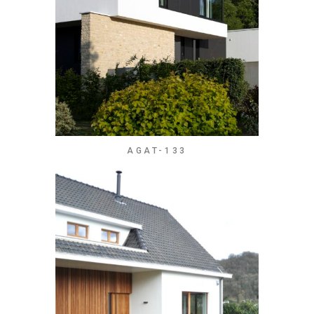
AGAT-133