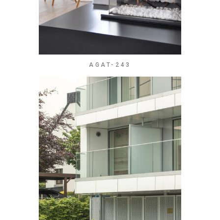
AGAT-243