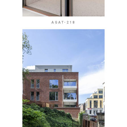
AGAT-218