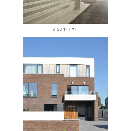
AGAT-171