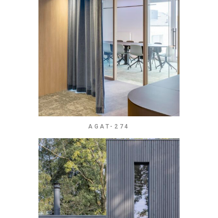
AGAT-274