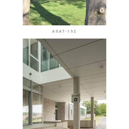
AGAT-152