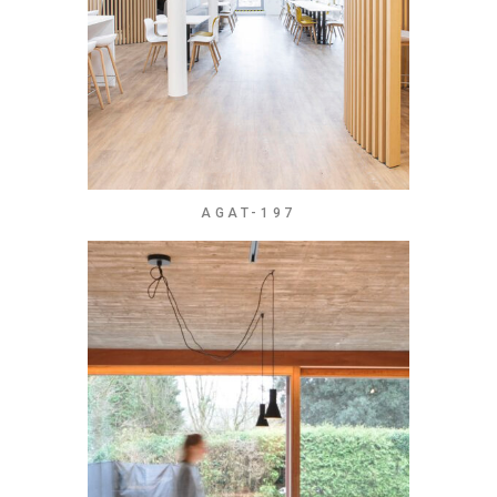
AGAT-197