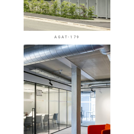
AGAT-179