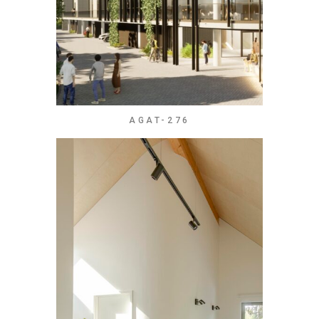
AGAT-276