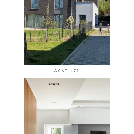
AGAT-174