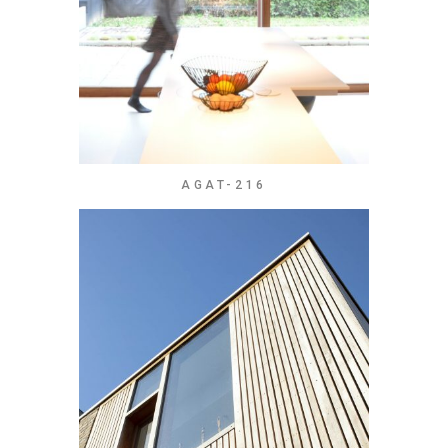
AGAT-216