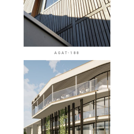
AGAT-188