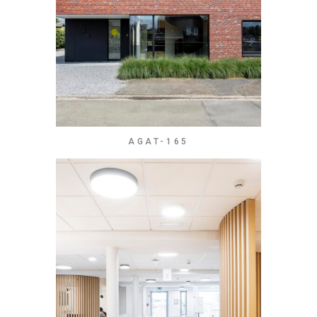
AGAT-165