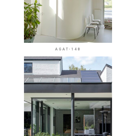
AGAT-148