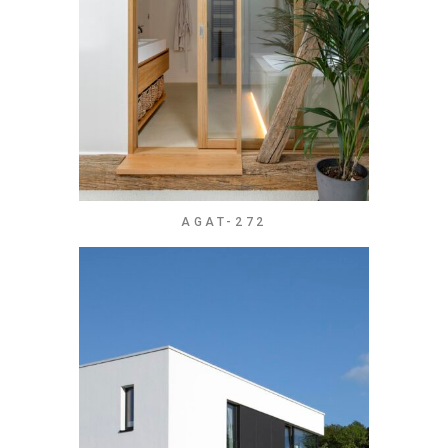
AGAT-272