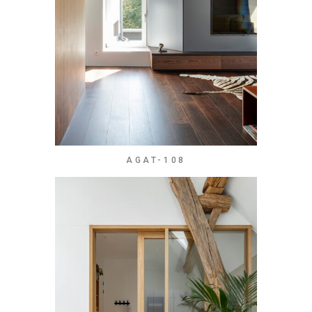
AGAT-108