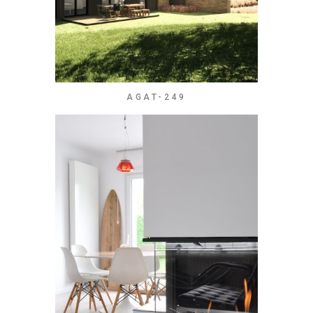
AGAT-249