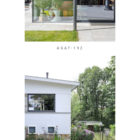
AGAT-192