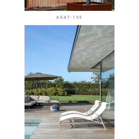
AGAT-150