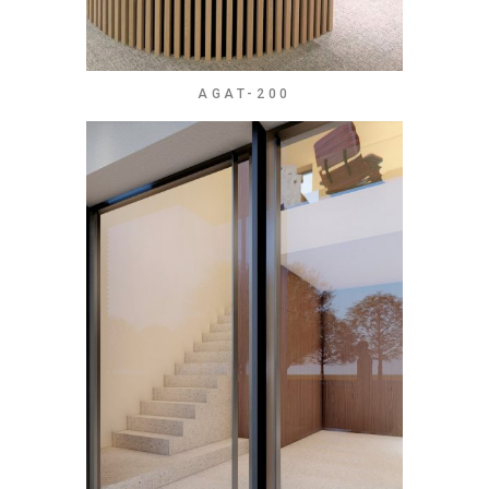
AGAT-200