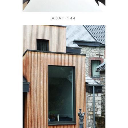
AGAT-144