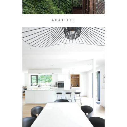
AGAT-110