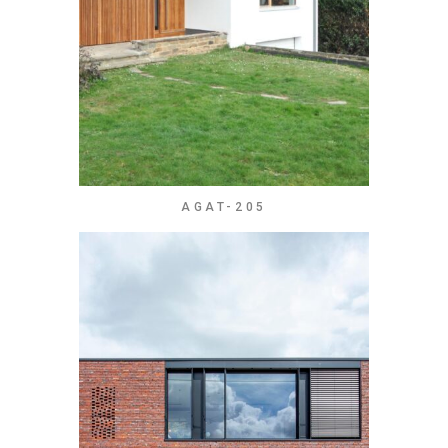
AGAT-205