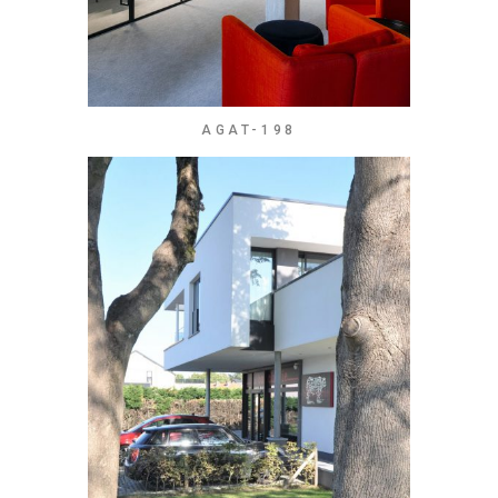
AGAT-198