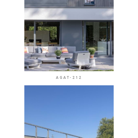
AGAT-212