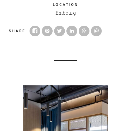
LOCATION
Embourg
SHARE
: