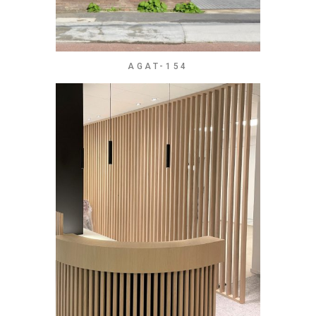
AGAT-154