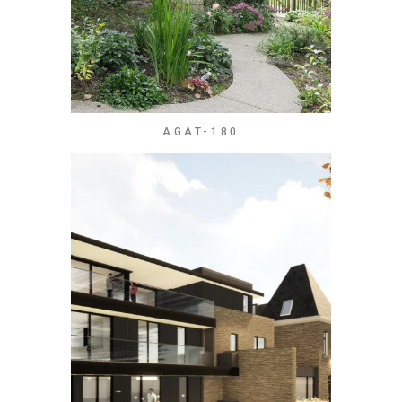
AGAT-180