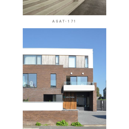
AGAT-171