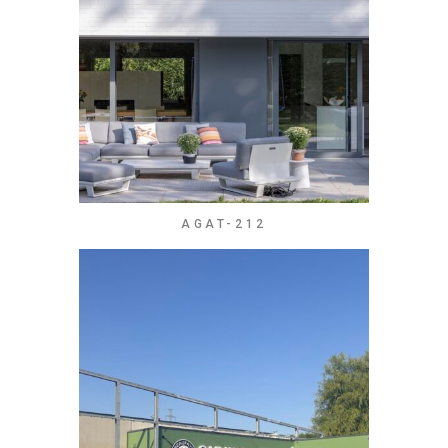
AGAT-212