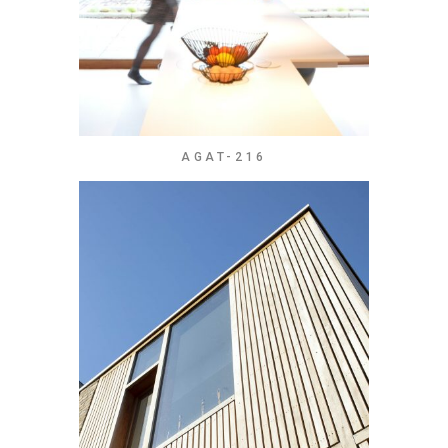
AGAT-216