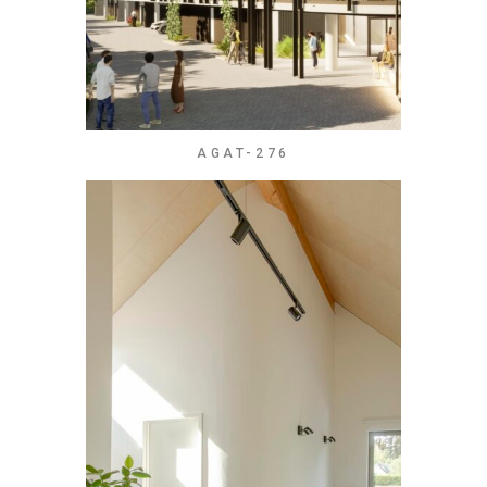
AGAT-276