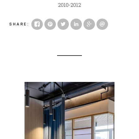
2010-2012
SHARE
: