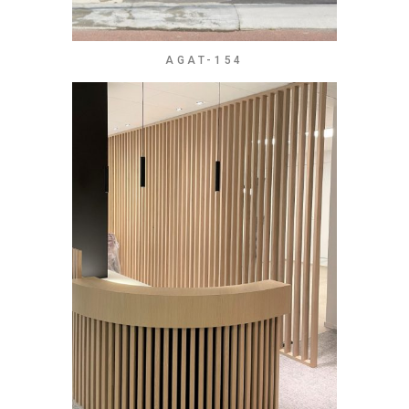
AGAT-154