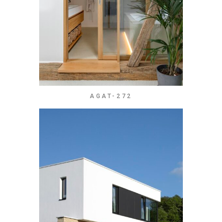
AGAT-272