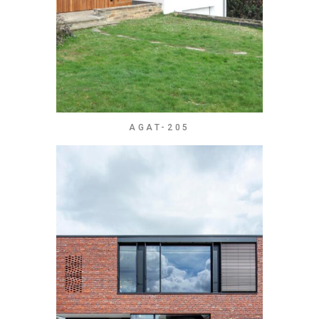
AGAT-205