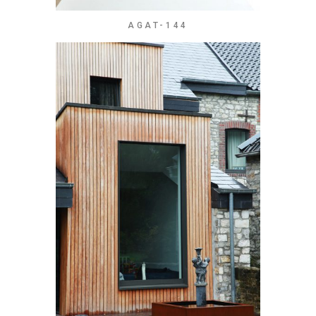
AGAT-144