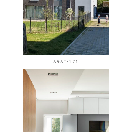
AGAT-174