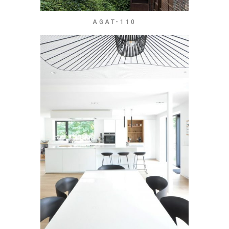
AGAT-110