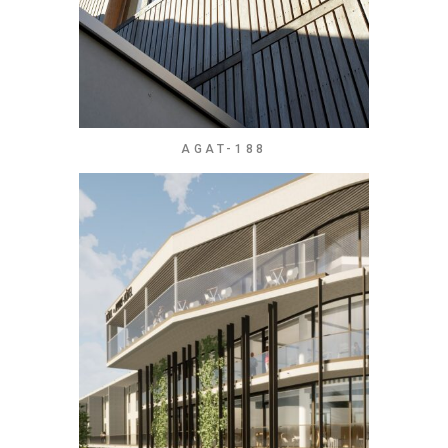
AGAT-188