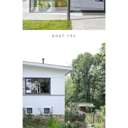
AGAT-192