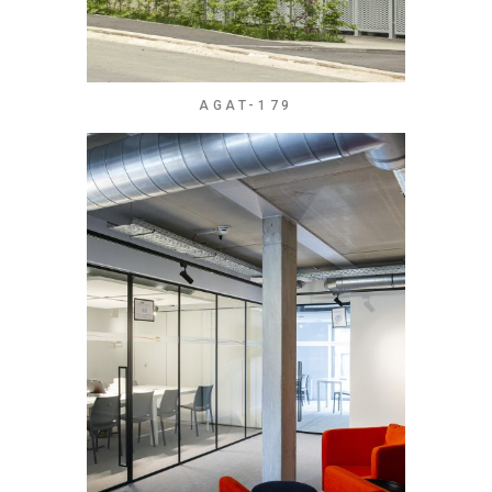
AGAT-179