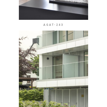
AGAT-243