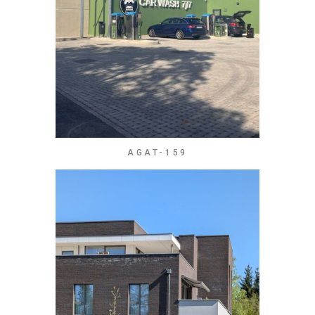
AGAT-159