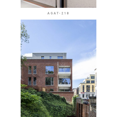
AGAT-218