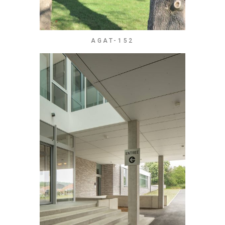
AGAT-152