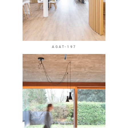
AGAT-197