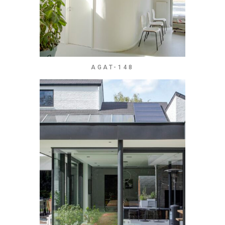
AGAT-148