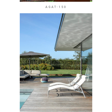
AGAT-150