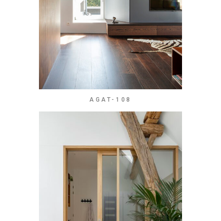
AGAT-108