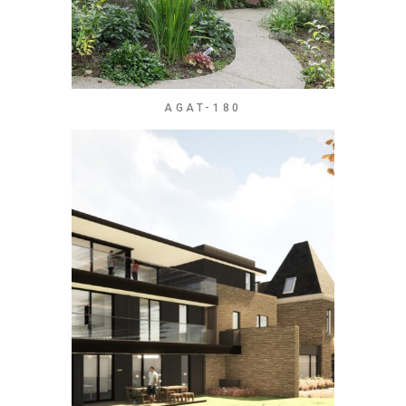
AGAT-180