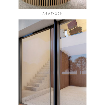
AGAT-200