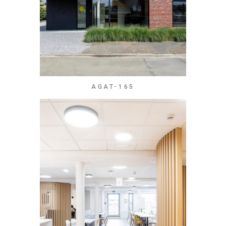
AGAT-165