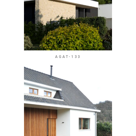
AGAT-133