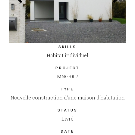
SKILLS
Habitat individuel
PROJECT
MNG-007
TYPE
Nouvelle construction d'une maison d'habitation
STATUS
Livré
DATE