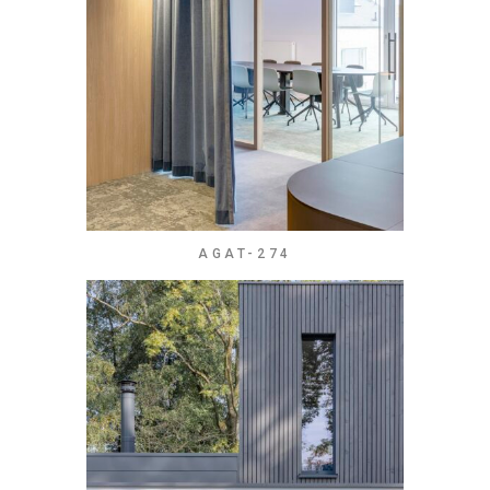
AGAT-274