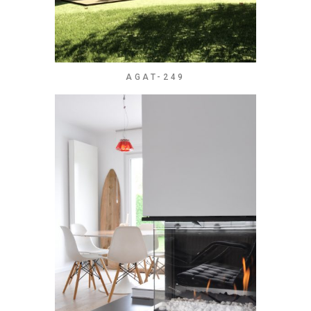
AGAT-249