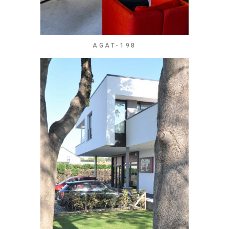
AGAT-198