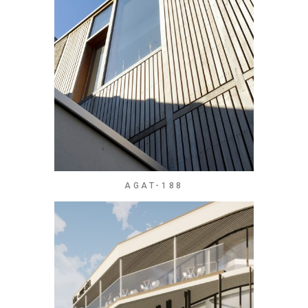
AGAT-188