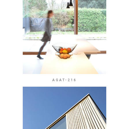
AGAT-216