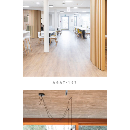
AGAT-197