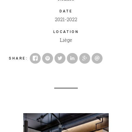
DATE
2021-2022
LOCATION
Liège
SHARE
: