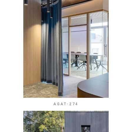
AGAT-274