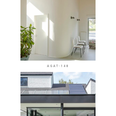
AGAT-148