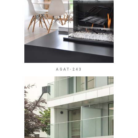
AGAT-243