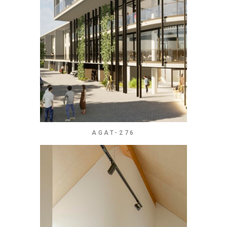
AGAT-276