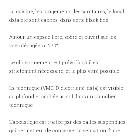
La cuisine, les rangements, les sanitaires, le local
data etc sont cachés dans cette black box.
Autour, un espace libre, sobre et ouvert sur les
vues dégagées à 270°.
Le cloisonnement est prévu là où il est
strictement nécessaire, et le plus vitré possible.
La technique (VMC-D, électricité, data) est visible
au plafond et cachée au sol dans un plancher
technique.
L’acoustique est traitée par des dalles suspendues
qui permettent de conserver la sensation d’une