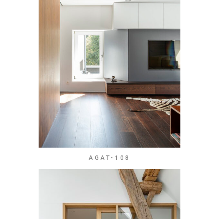
AGAT-108