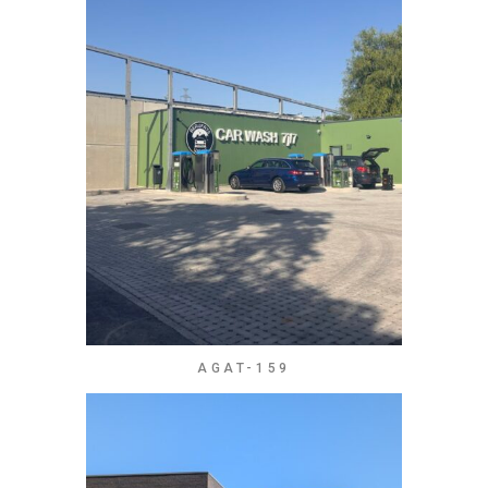
AGAT-159