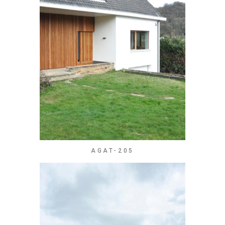
AGAT-205