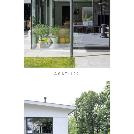
AGAT-192