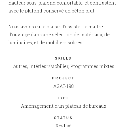
hauteur sous-plafond confortable, et contrastent
avec le plafond conservé en béton brut.
Nous avons eu le plaisir d’assister le maitre
d’ouvrage dans une sélection de matériaux, de
luminaires, et de mobiliers sobres.
SKILLS
Autres, Intérieur/Mobilier, Programmes mixtes
PROJECT
AGAT-198
TYPE
Aménagement d'un plateau de bureaux
STATUS
Réalisé