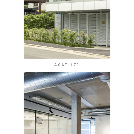
AGAT-179