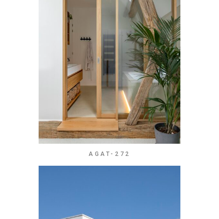
AGAT-272