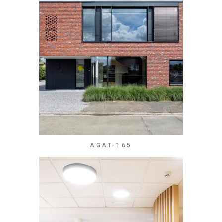
AGAT-165