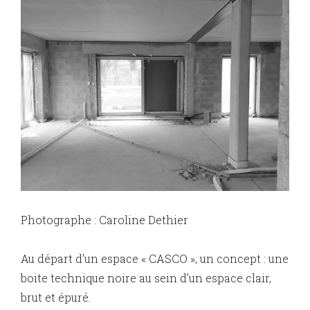
Photographe : Caroline Dethier
Au départ d’un espace « CASCO », un concept : une
boite technique noire au sein d’un espace clair,
brut et épuré.