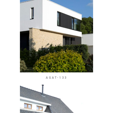
AGAT-133