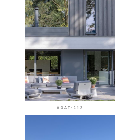
AGAT-212