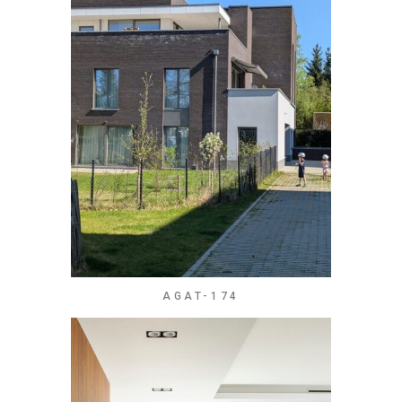
AGAT-174