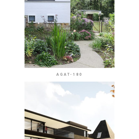
AGAT-180