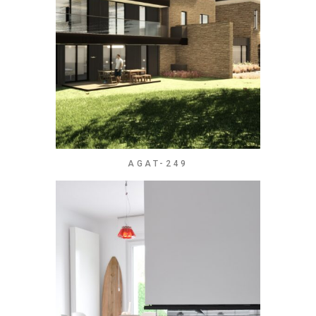
AGAT-249