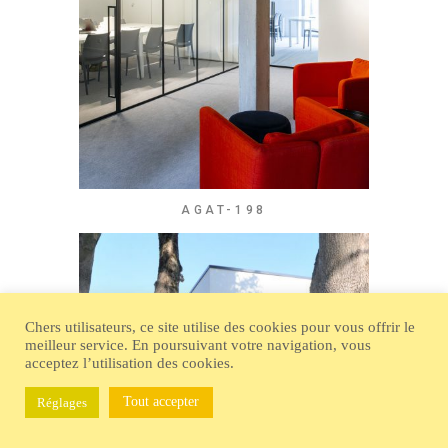
AGAT-198
Chers utilisateurs, ce site utilise des cookies pour vous offrir le
meilleur service. En poursuivant votre navigation, vous
acceptez l’utilisation des cookies.
Tout accepter
Réglages